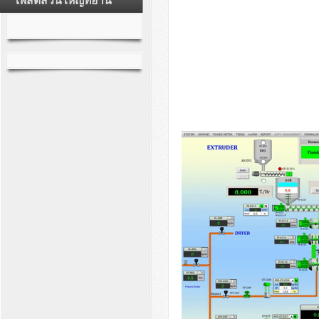
โพสต์ส่วนใหญ่ที่อ่าน