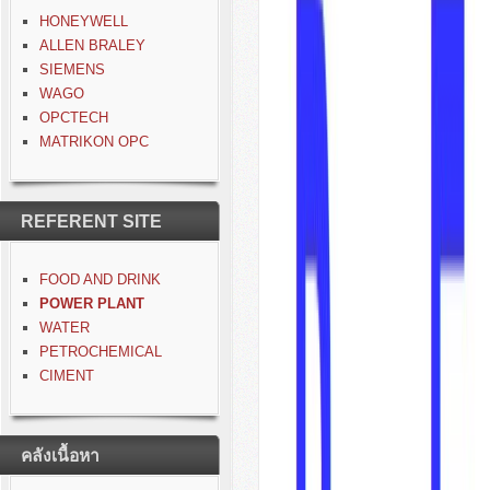
HONEYWELL
ALLEN BRALEY
SIEMENS
WAGO
OPCTECH
MATRIKON OPC
REFERENT SITE
FOOD AND DRINK
POWER PLANT
WATER
PETROCHEMICAL
CIMENT
คลังเนื้อหา