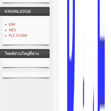
KNOWLEDGE
ERP
MES
PLC SCADA
โพสต์ส่วนใหญ่ที่อ่าน