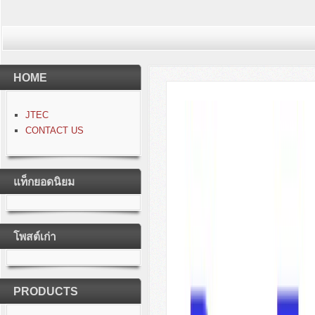
HOME
JTEC
CONTACT US
แท็กยอดนิยม
โพสต์เก่า
PRODUCTS