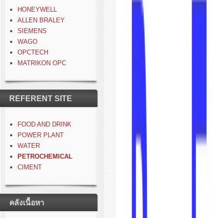
HONEYWELL
ALLEN BRALEY
SIEMENS
WAGO
OPCTECH
MATRIKON OPC
REFERENT SITE
FOOD AND DRINK
POWER PLANT
WATER
PETROCHEMICAL
CIMENT
คลังเนื้อหา