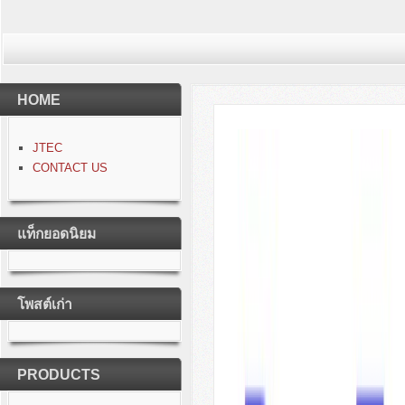
HOME
JTEC
CONTACT US
แท็กยอดนิยม
โพสต์เก่า
PRODUCTS