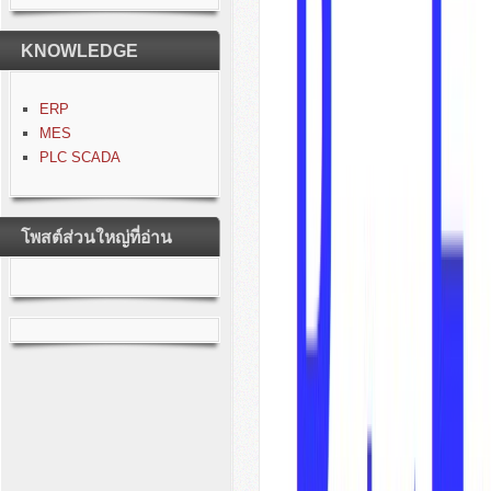
KNOWLEDGE
ERP
MES
PLC SCADA
โพสต์ส่วนใหญ่ที่อ่าน